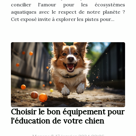
concilier l'amour pour les écosystèmes
aquatiques avec le respect de notre planète ?
Cet exposé invite à explorer les pistes pour...
Choisir le bon équipement pour
l'éducation de votre chien