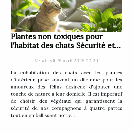
Plantes non toxiques pour
l'habitat des chats Sécurité et
verdure
Vendredi 25 avril 2025 00:29
La cohabitation des chats avec les plantes
d'intérieur pose souvent un dilemme pour les
amoureux des félins désireux d'ajouter une
touche de nature à leur domicile. Il est impératif
de choisir des végétaux qui garantissent la
sécurité de nos compagnons à quatre pattes
tout en embellissant notre...