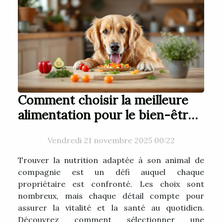
Comment choisir la meilleure
alimentation pour le bien-être
de votre animal ?
Vendredi 21 novembre 2025 00:22
Trouver la nutrition adaptée à son animal de
compagnie est un défi auquel chaque
propriétaire est confronté. Les choix sont
nombreux, mais chaque détail compte pour
assurer la vitalité et la santé au quotidien.
Découvrez comment sélectionner une