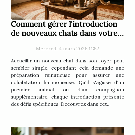
Comment gérer l'introduction
de nouveaux chats dans votre
foyer ?
Mercredi 4 mars 2026 11:52
Accueillir un nouveau chat dans son foyer peut
sembler simple, cependant cela demande une
préparation minutieuse pour assurer une
cohabitation harmonieuse. Qu'il s'agisse d'un
premier animal ou d'un compagnon
supplémentaire, chaque introduction présente
des défis spécifiques. Découvrez dans cet...