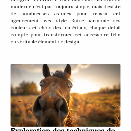
moderne n’est pas toujours simple, mais il existe
de nombreuses astuces pour réussir cet
agencement avec style. Entre harmonie des
couleurs et choix des matériaux, chaque détail
compte pour transformer cet accessoire félin
en véritable élément de design...