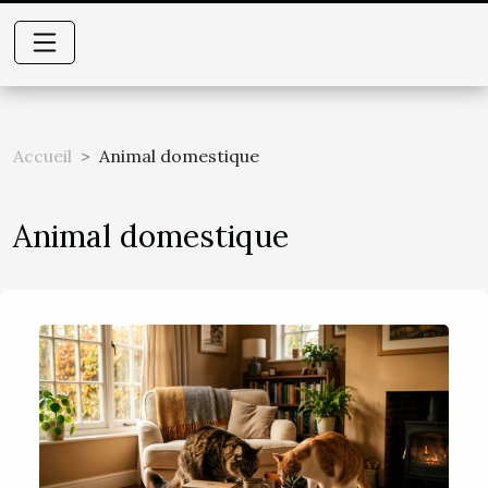
Accueil
Animal domestique
Animal domestique