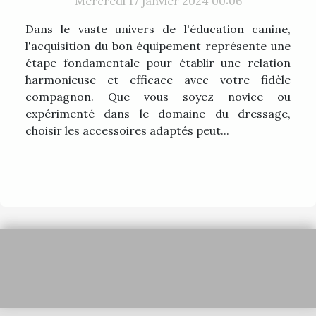
Mercredi 17 janvier 2024 00:06
Dans le vaste univers de l'éducation canine,
l'acquisition du bon équipement représente une
étape fondamentale pour établir une relation
harmonieuse et efficace avec votre fidèle
compagnon. Que vous soyez novice ou
expérimenté dans le domaine du dressage,
choisir les accessoires adaptés peut...