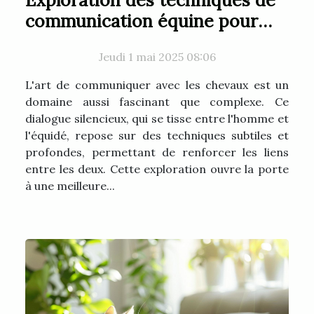
Exploration des techniques de
communication équine pour
renforcer les liens
Jeudi 1 mai 2025 08:06
L'art de communiquer avec les chevaux est un
domaine aussi fascinant que complexe. Ce
dialogue silencieux, qui se tisse entre l'homme et
l'équidé, repose sur des techniques subtiles et
profondes, permettant de renforcer les liens
entre les deux. Cette exploration ouvre la porte
à une meilleure...