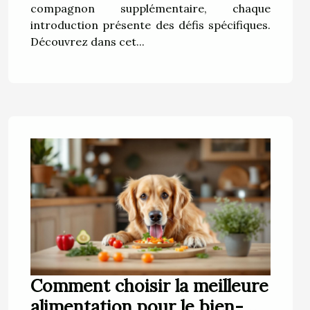
compagnon supplémentaire, chaque
introduction présente des défis spécifiques.
Découvrez dans cet...
Comment choisir la meilleure
alimentation pour le bien-