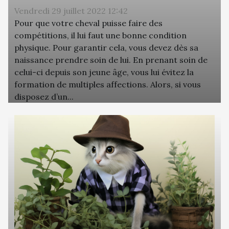
Vendredi 29 juillet 2022 12:42
Pour que votre cheval puisse faire des
compétitions, il lui faut une bonne condition
physique. Pour garantir cela, vous devez dès sa
naissance prendre soin de lui. En prenant soin de
celui-ci depuis son jeune âge, vous lui évitez la
formation de multiples affections. Alors, si vous
disposez d’un...