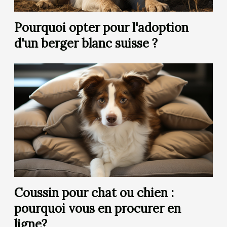
Pourquoi opter pour l'adoption
d'un berger blanc suisse ?
Coussin pour chat ou chien :
pourquoi vous en procurer en
ligne?