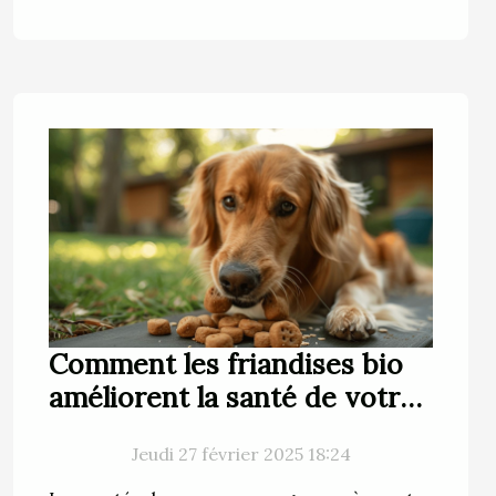
Comment les friandises bio
améliorent la santé de votre
chien
Jeudi 27 février 2025 18:24