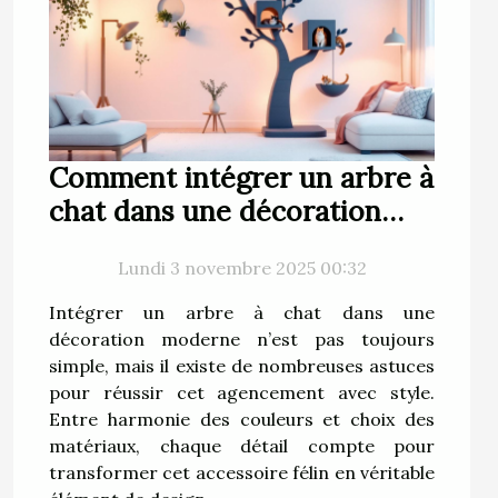
Comment intégrer un arbre à
chat dans une décoration
moderne ?
Lundi 3 novembre 2025 00:32
Intégrer un arbre à chat dans une
décoration moderne n’est pas toujours
simple, mais il existe de nombreuses astuces
pour réussir cet agencement avec style.
Entre harmonie des couleurs et choix des
matériaux, chaque détail compte pour
transformer cet accessoire félin en véritable