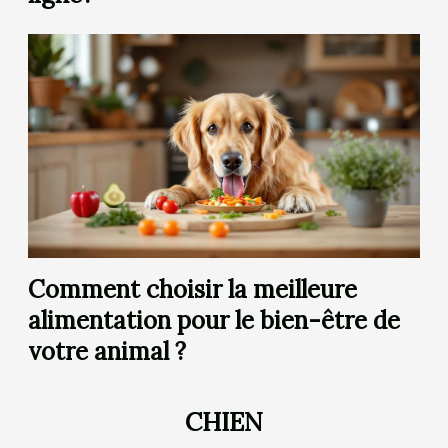
Comment choisir la meilleure
alimentation pour le bien-être de
votre animal ?
CHIEN