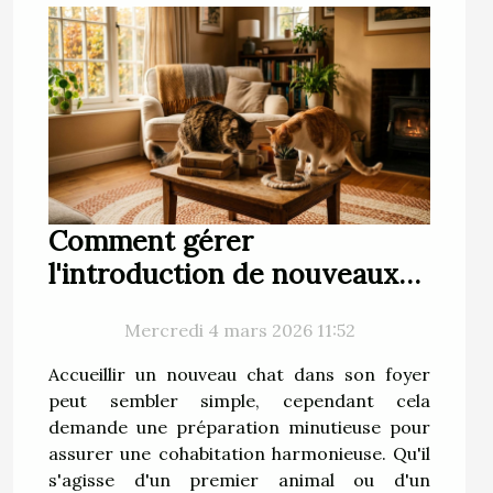
Comment gérer
l'introduction de nouveaux
chats dans votre foyer ?
Mercredi 4 mars 2026 11:52
Accueillir un nouveau chat dans son foyer
peut sembler simple, cependant cela
demande une préparation minutieuse pour
assurer une cohabitation harmonieuse. Qu'il
s'agisse d'un premier animal ou d'un