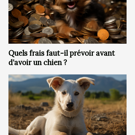
Quels frais faut-il prévoir avant
d'avoir un chien ?