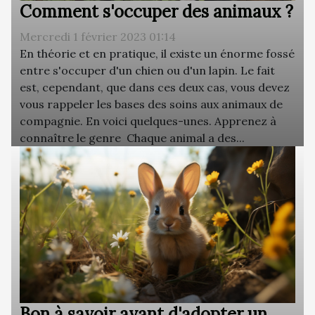
Comment s'occuper des animaux ?
Mercredi 1 février 2023 01:14
En théorie et en pratique, il existe un énorme fossé
entre s'occuper d'un chien ou d'un lapin. Le fait
est, cependant, que dans ces deux cas, vous devez
vous rappeler les bases des soins aux animaux de
compagnie. En voici quelques-unes. Apprenez à
connaître le genre Chaque animal a des...
Bon à savoir avant d'adopter un