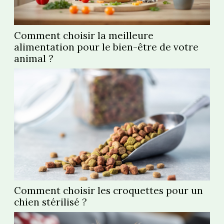
Comment choisir la meilleure
alimentation pour le bien-être de votre
animal ?
Comment choisir les croquettes pour un
chien stérilisé ?