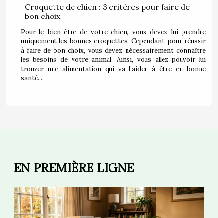
Croquette de chien : 3 critères pour faire de
bon choix
Pour le bien-être de votre chien, vous devez lui prendre
uniquement les bonnes croquettes. Cependant, pour réussir
à faire de bon choix, vous devez nécessairement connaître
les besoins de votre animal. Ainsi, vous allez pouvoir lui
trouver une alimentation qui va l’aider à être en bonne
santé....
EN PREMIÈRE LIGNE