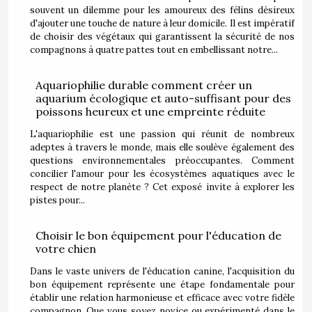
souvent un dilemme pour les amoureux des félins désireux
d'ajouter une touche de nature à leur domicile. Il est impératif
de choisir des végétaux qui garantissent la sécurité de nos
compagnons à quatre pattes tout en embellissant notre...
Aquariophilie durable comment créer un
aquarium écologique et auto-suffisant pour des
poissons heureux et une empreinte réduite
L'aquariophilie est une passion qui réunit de nombreux
adeptes à travers le monde, mais elle soulève également des
questions environnementales préoccupantes. Comment
concilier l'amour pour les écosystèmes aquatiques avec le
respect de notre planète ? Cet exposé invite à explorer les
pistes pour...
Choisir le bon équipement pour l'éducation de
votre chien
Dans le vaste univers de l'éducation canine, l'acquisition du
bon équipement représente une étape fondamentale pour
établir une relation harmonieuse et efficace avec votre fidèle
compagnon. Que vous soyez novice ou expérimenté dans le