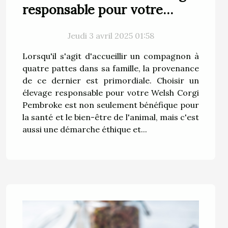
responsable pour votre
Welsh Corgi Pembroke
Jeudi 3 avril 2025 01:58
Lorsqu'il s'agit d'accueillir un compagnon à
quatre pattes dans sa famille, la provenance
de ce dernier est primordiale. Choisir un
élevage responsable pour votre Welsh Corgi
Pembroke est non seulement bénéfique pour
la santé et le bien-être de l'animal, mais c'est
aussi une démarche éthique et...