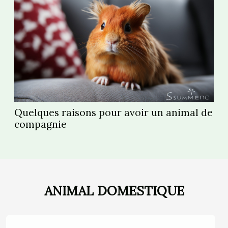
Quelques raisons pour avoir un animal de
compagnie
ANIMAL DOMESTIQUE