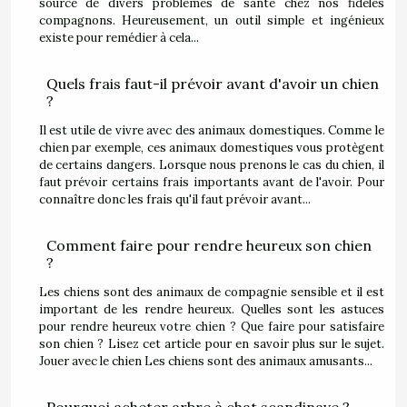
source de divers problèmes de santé chez nos fidèles
compagnons. Heureusement, un outil simple et ingénieux
existe pour remédier à cela...
Quels frais faut-il prévoir avant d'avoir un chien
?
Il est utile de vivre avec des animaux domestiques. Comme le
chien par exemple, ces animaux domestiques vous protègent
de certains dangers. Lorsque nous prenons le cas du chien, il
faut prévoir certains frais importants avant de l'avoir. Pour
connaître donc les frais qu'il faut prévoir avant...
Comment faire pour rendre heureux son chien
?
Les chiens sont des animaux de compagnie sensible et il est
important de les rendre heureux. Quelles sont les astuces
pour rendre heureux votre chien ? Que faire pour satisfaire
son chien ? Lisez cet article pour en savoir plus sur le sujet.
Jouer avec le chien Les chiens sont des animaux amusants...