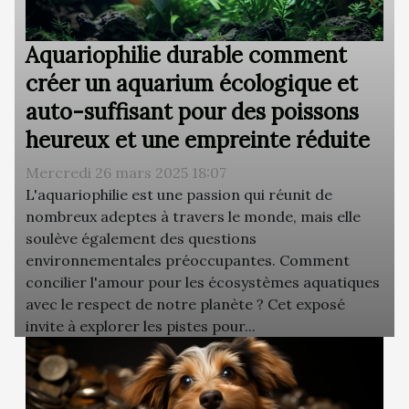
Aquariophilie durable comment
créer un aquarium écologique et
auto-suffisant pour des poissons
heureux et une empreinte réduite
Mercredi 26 mars 2025 18:07
L'aquariophilie est une passion qui réunit de
nombreux adeptes à travers le monde, mais elle
soulève également des questions
environnementales préoccupantes. Comment
concilier l'amour pour les écosystèmes aquatiques
avec le respect de notre planète ? Cet exposé
invite à explorer les pistes pour...