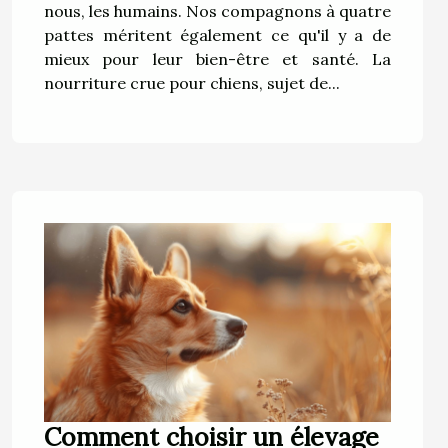
nous, les humains. Nos compagnons à quatre
pattes méritent également ce qu'il y a de
mieux pour leur bien-être et santé. La
nourriture crue pour chiens, sujet de...
Comment choisir un élevage