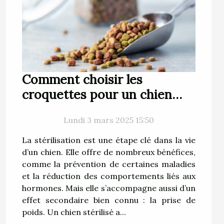
Comment choisir les
croquettes pour un chien
stérilisé ?
Lundi 3 mars 2025 15:50
La stérilisation est une étape clé dans la vie
d’un chien. Elle offre de nombreux bénéfices,
comme la prévention de certaines maladies
et la réduction des comportements liés aux
hormones. Mais elle s’accompagne aussi d’un
effet secondaire bien connu : la prise de
poids. Un chien stérilisé a...