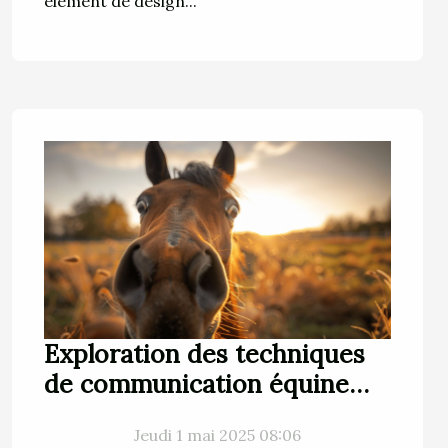
élément de design...
Exploration des techniques
de communication équine
pour renforcer les liens
Jeudi 1 mai 2025 08:06