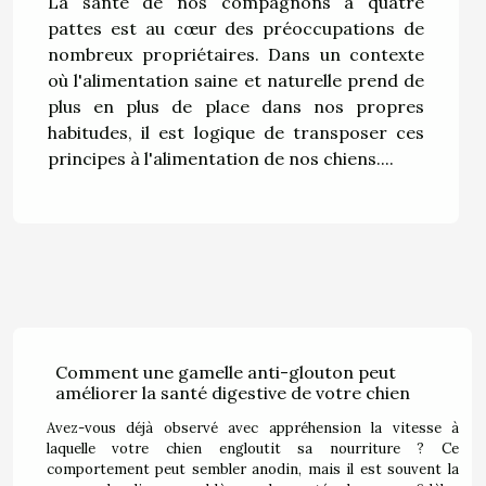
La santé de nos compagnons à quatre
pattes est au cœur des préoccupations de
nombreux propriétaires. Dans un contexte
où l'alimentation saine et naturelle prend de
plus en plus de place dans nos propres
habitudes, il est logique de transposer ces
principes à l'alimentation de nos chiens....
Comment une gamelle anti-glouton peut
améliorer la santé digestive de votre chien
Avez-vous déjà observé avec appréhension la vitesse à
laquelle votre chien engloutit sa nourriture ? Ce
comportement peut sembler anodin, mais il est souvent la