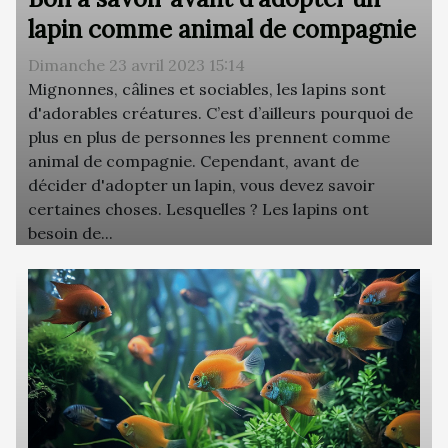
lapin comme animal de compagnie
Dimanche 23 avril 2023 15:14
Mignonnes, câlines et sociables, les lapins sont
d'adorables créatures. C’est d’ailleurs pourquoi de
plus en plus de personnes les prennent comme
animal de compagnie. Cependant, avant de
décider d'adopter un lapin, vous devez savoir
certaines choses. Lesquelles ? Les lapins ont
besoin de...