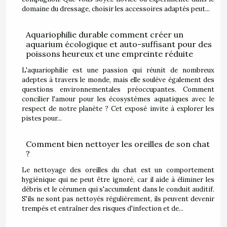
domaine du dressage, choisir les accessoires adaptés peut...
Aquariophilie durable comment créer un
aquarium écologique et auto-suffisant pour des
poissons heureux et une empreinte réduite
L'aquariophilie est une passion qui réunit de nombreux
adeptes à travers le monde, mais elle soulève également des
questions environnementales préoccupantes. Comment
concilier l'amour pour les écosystèmes aquatiques avec le
respect de notre planète ? Cet exposé invite à explorer les
pistes pour...
Comment bien nettoyer les oreilles de son chat
?
Le nettoyage des oreilles du chat est un comportement
hygiénique qui ne peut être ignoré, car il aide à éliminer les
débris et le cérumen qui s'accumulent dans le conduit auditif.
S'ils ne sont pas nettoyés régulièrement, ils peuvent devenir
trempés et entraîner des risques d'infection et de...