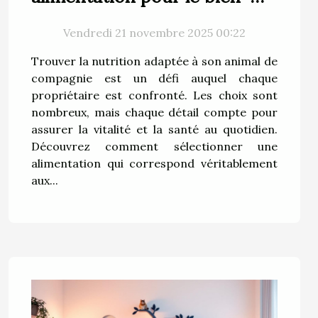
être de votre animal ?
Vendredi 21 novembre 2025 00:22
Trouver la nutrition adaptée à son animal de
compagnie est un défi auquel chaque
propriétaire est confronté. Les choix sont
nombreux, mais chaque détail compte pour
assurer la vitalité et la santé au quotidien.
Découvrez comment sélectionner une
alimentation qui correspond véritablement
aux...