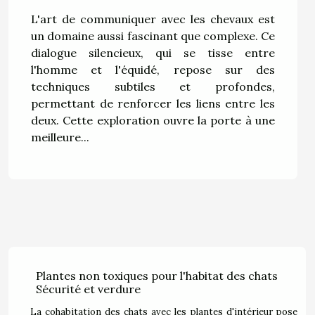
L'art de communiquer avec les chevaux est
un domaine aussi fascinant que complexe. Ce
dialogue silencieux, qui se tisse entre
l'homme et l'équidé, repose sur des
techniques subtiles et profondes,
permettant de renforcer les liens entre les
deux. Cette exploration ouvre la porte à une
meilleure...
Plantes non toxiques pour l'habitat des chats
Sécurité et verdure
La cohabitation des chats avec les plantes d'intérieur pose