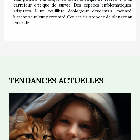
carrefour critique de survie. Des espèces emblématiques,
adaptées à un équilibre écologique désormais menacé,
luttent pour leur pérennité. Cet article propose de plonger au
cœur de...
TENDANCES ACTUELLES