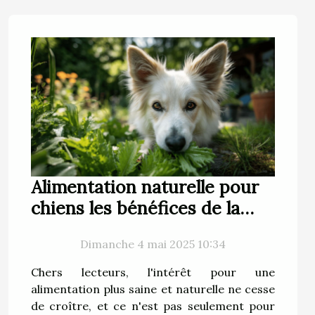
Alimentation naturelle pour
chiens les bénéfices de la
nourriture crue
Dimanche 4 mai 2025 10:34
Chers lecteurs, l'intérêt pour une
alimentation plus saine et naturelle ne cesse
de croître, et ce n'est pas seulement pour