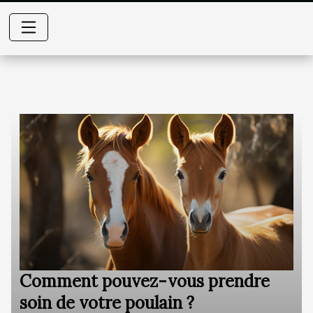
Comment pouvez-vous prendre
soin de votre poulain ?